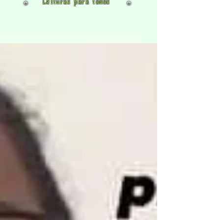
Leituras para todos