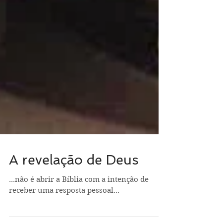
A revelação de Deus
...não é abrir a Bíblia com a intenção de
receber uma resposta pessoal...