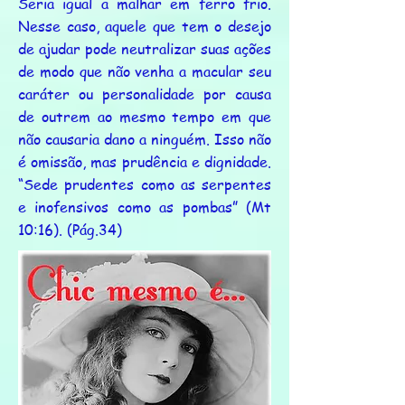
Seria igual a malhar em ferro frio.
Nesse caso, aquele que tem o desejo
de ajudar pode neutralizar suas ações
de modo que não venha a macular seu
caráter ou personalidade por causa
de outrem ao mesmo tempo em que
não causaria dano a ninguém. Isso não
é omissão, mas prudência e dignidade.
“Sede prudentes como as serpentes
e inofensivos como as pombas” (Mt
10:16). (Pág.34)