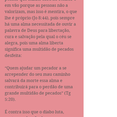
em vão porque as pessoas não a 
valorizam, mas isso é mentira, o que 
lhe é próprio (Jo 8:44), pois sempre 
há uma alma necessitada de ouvir a 
palavra de Deus para libertação, 
cura e salvação pela qual o céu se 
alegra, pois uma alma liberta 
significa uma multidão de pecados 
desfeita:
“Quem ajudar um pecador a se 
arrepender do seu mau caminho 
salvará da morte essa alma e 
contribuirá para o perdão de uma 
grande multidão de pecados” (Tg 
5:20).
É contra isso que o diabo luta, 