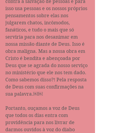
contra a salvação de pessoas e para 
isso usa pessoas e os nossos próprios 
pensamentos sobre elas nos 
julgarem chatos, incômodos, 
fanáticos, e tudo o mais que só 
serviria para nos desanimar em 
nossa missão diante de Deus. Isso é 
obra maligna. Mas a nossa obra em 
Cristo é bendita e abençoada por 
Deus que se agrada do nosso serviço 
no ministério que ele nos tem dado. 
Como sabemos disso?! Pela resposta 
de Deus com suas confirmações na 
sua palavra.￼￼
Portanto, ouçamos a voz de Deus 
que todos os dias entra com 
providência para nos livrar de 
darmos ouvidos à voz do diabo 