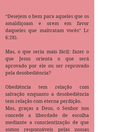
“Desejem o bem para aqueles que os 
amaldiçoam e orem em favor 
daqueles que maltratam vocês” Lc 
6:28‬).
Mas, o que seria mais fácil: fazer o 
que Jesus orienta o que será 
aprovado por ele ou ser reprovado 
pela desobediência?
Obediência tem relação com 
salvação enquanto a desobediência 
tem relação com eterna perdição.
Mas, graças a Deus, o Senhor nos 
concede a liberdade de escolha 
mediante a conscientização de que 
somos responsáveis pelas nossas 