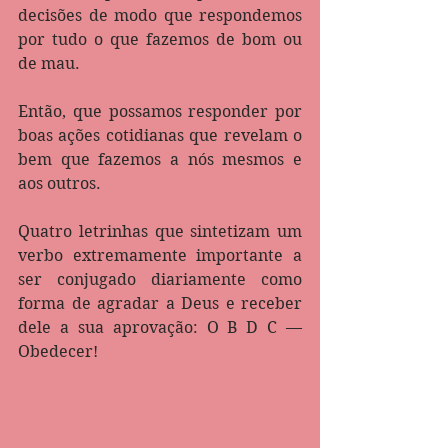
decisões de modo que respondemos 
por tudo o que fazemos de bom ou 
de mau.
Então, que possamos responder por 
boas ações cotidianas que revelam o 
bem que fazemos a nós mesmos e 
aos outros.
Quatro letrinhas que sintetizam um 
verbo extremamente importante a 
ser conjugado diariamente como 
forma de agradar a Deus e receber 
dele a sua aprovação: O B D C — 
Obedecer!