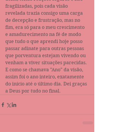
fragilizadas, pois cada visão 
revelada trazia consigo uma carga 
de decepção e frustração, mas no 
fim, era só para o meu crescimento 
e amadurecimento na fé de modo 
que tudo o que aprendi hoje posso 
passar adinate para outras pessoas 
que porventura estejam vivendo ou 
venham a viver situações parecidas. 
E como se chamava "Ano" da visão, 
assim foi o ano inteiro, exatamente 
do início até o último dia. Dei graças 
a Deus por tudo no final.