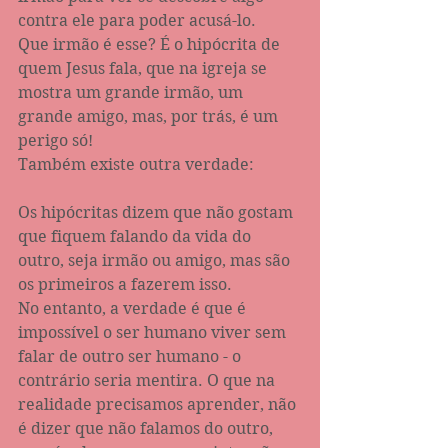
contra ele para poder acusá-lo.
Que irmão é esse? É o hipócrita de 
quem Jesus fala, que na igreja se 
mostra um grande irmão, um 
grande amigo, mas, por trás, é um 
perigo só!
Também existe outra verdade:
Os hipócritas dizem que não gostam 
que fiquem falando da vida do 
outro, seja irmão ou amigo, mas são 
os primeiros a fazerem isso.
No entanto, a verdade é que é 
impossível o ser humano viver sem 
falar de outro ser humano - o 
contrário seria mentira. O que na 
realidade precisamos aprender, não 
é dizer que não falamos do outro, 