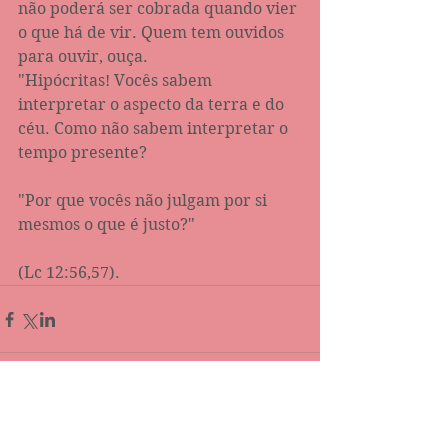
não poderá ser cobrada quando vier 
o que há de vir. Quem tem ouvidos 
para ouvir, ouça.
"Hipócritas! Vocês sabem 
interpretar o aspecto da terra e do 
céu. Como não sabem interpretar o 
tempo presente?
"Por que vocês não julgam por si 
mesmos o que é justo?" 
(Lc 12:56,57).