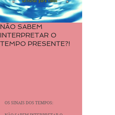
Leituras para todos
NÃO SABEM
INTERPRETAR O
TEMPO PRESENTE?!
OS SINAIS DOS TEMPOS: 