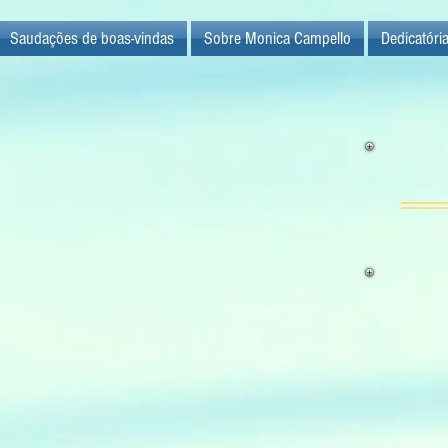
Saudações de boas-vindas
Sobre Monica Campello
Dedicatóri