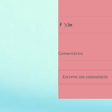
Comentários
Escreva um comentário