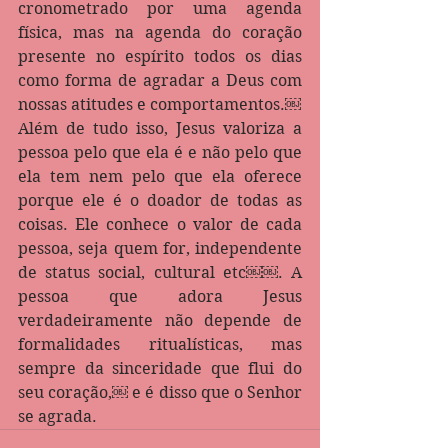
cronometrado por uma agenda 
física, mas na agenda do coração 
presente no espírito todos os dias 
como forma de agradar a Deus com 
nossas atitudes e comportamentos.￼
Além de tudo isso, Jesus valoriza a 
pessoa pelo que ela é e não pelo que 
ela tem nem pelo que ela oferece 
porque ele é o doador de todas as 
coisas. Ele conhece o valor de cada 
pessoa, seja quem for, independente 
de status social, cultural etc￼￼. A 
pessoa que adora Jesus 
verdadeiramente não depende de 
formalidades ritualísticas, mas 
sempre da sinceridade que flui do 
seu coração,￼ e é disso que o Senhor 
se agrada.