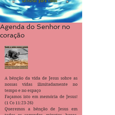
Leituras para todos
Agenda do Senhor no
coração
A bênção da vida de Jesus sobre as 
nossas vidas ilimitadamente no 
tempo e no espaço 
Façamos isto em memória de Jesus! 
(1 Co 11:23-26)
Queremos a bênção de Jesus em 