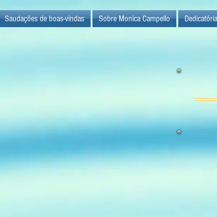
Saudações de boas-vindas
Sobre Monica Campello
Dedicatóri