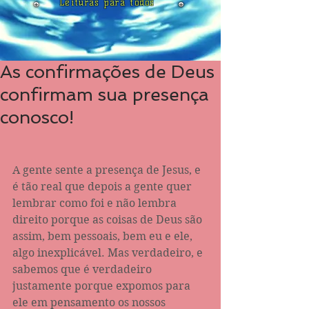
Leituras para todos
As confirmações de Deus
confirmam sua presença
conosco!
A gente sente a presença de Jesus, e 
é tão real que depois a gente quer 
lembrar como foi e não lembra 
direito porque as coisas de Deus são 
assim, bem pessoais, bem eu e ele, 
algo inexplicável. Mas verdadeiro, e 
sabemos que é verdadeiro 
justamente porque expomos para 
ele em pensamento os nossos 