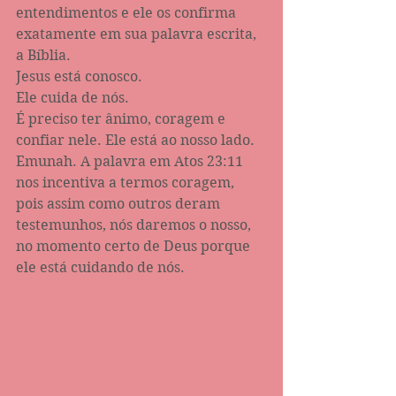
entendimentos e ele os confirma 
exatamente em sua palavra escrita, 
a Bíblia. 
Jesus está conosco.
Ele cuida de nós.
É preciso ter ânimo, coragem e 
confiar nele. Ele está ao nosso lado.
Emunah. A palavra em Atos 23:11 
nos incentiva a termos coragem, 
pois assim como outros deram 
testemunhos, nós daremos o nosso, 
no momento certo de Deus porque 
ele está cuidando de nós.