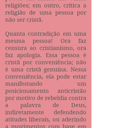
religiões; em outro, crítica a 
religião de uma pessoa por 
não ser cristã. 
Quanta contradição em uma 
mesma pessoa! Ora faz 
censura ao cristianismo, ora 
faz apologia. Essa pessoa é 
cristã por conveniência; não 
é uma cristã genuína. Nessa 
conveniência, ela pode estar 
manifestando um 
posicionamento anticristão 
por motivo de rebeldia contra 
a palavra de Deus, 
indiretamente defendendo 
atitudes liberais, ou aderindo 
a movimentos com base em 