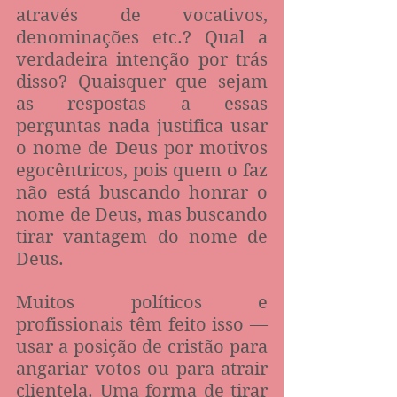
através de vocativos, 
denominações etc.? Qual a 
verdadeira intenção por trás 
disso? Quaisquer que sejam 
as respostas a essas 
perguntas nada justifica usar 
o nome de Deus por motivos 
egocêntricos, pois quem o faz 
não está buscando honrar o 
nome de Deus, mas buscando 
tirar vantagem do nome de 
Deus.
Muitos políticos e 
profissionais têm feito isso — 
usar a posição de cristão para 
angariar votos ou para atrair 
clientela. Uma forma de tirar 