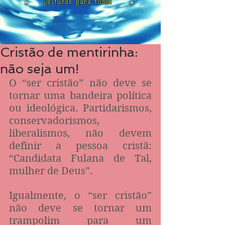
Leituras para todos
Cristão de mentirinha:
não seja um!
O “ser cristão” não deve se 
tornar uma bandeira política 
ou ideológica. Partidarismos, 
conservadorismos, 
liberalismos, não devem 
definir a pessoa cristã: 
“Candidata Fulana de Tal, 
mulher de Deus”. 
Igualmente, o “ser cristão” 
não deve se tornar um 
trampolim para um 