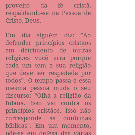
proveito da fé cristã, 
respaldando-se na Pessoa de 
Cristo, Deus.
Um dia alguém diz: ”Ao 
defender princípios cristãos 
em detrimento de outras 
religiões você erra porque 
cada um tem a sua religião 
que deve ser respeitada por 
todos”. O tempo passa e essa 
mesma pessoa muda o seu 
discurso: “Olha a religião da 
fulana. Isso vai contra os 
princípios cristãos. Isso não 
corresponde às doutrinas 
bíblicas”. Em um momento, 
põe-se em defesa das várias 