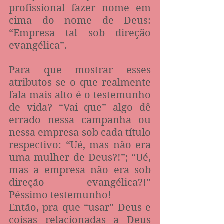
profissional fazer nome em 
cima do nome de Deus: 
“Empresa tal sob direção 
evangélica”. 
Para que mostrar esses 
atributos se o que realmente 
fala mais alto é o testemunho 
de vida? “Vai que” algo dê 
errado nessa campanha ou 
nessa empresa sob cada título 
respectivo: “Ué, mas não era 
uma mulher de Deus?!”; “Ué, 
mas a empresa não era sob 
direção evangélica?!” 
Péssimo testemunho! 
Então, pra que “usar” Deus e 
coisas relacionadas a Deus 