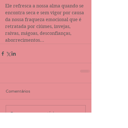
Ele refresca a nossa alma quando se 
encontra seca e sem vigor por causa 
da nossa fraqueza emocional que é 
retratada por ciúmes, invejas, 
raivas, mágoas, desconfianças, 
aborrecimentos...
Comentários
Escreva um comentário