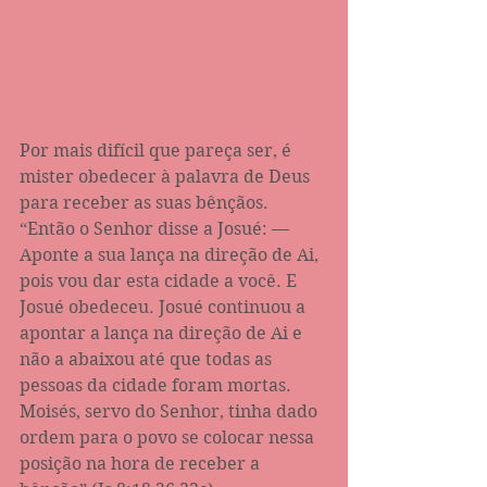
Por mais difícil que pareça ser, é 
mister obedecer à palavra de Deus 
para receber as suas bênçãos.
“Então o Senhor disse a Josué: — 
Aponte a sua lança na direção de Ai, 
pois vou dar esta cidade a você. E 
Josué obedeceu. Josué continuou a 
apontar a lança na direção de Ai e 
não a abaixou até que todas as 
pessoas da cidade foram mortas. 
Moisés, servo do Senhor, tinha dado 
ordem para o povo se colocar nessa 
posição na hora de receber a 