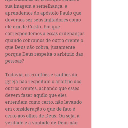
sua imagem e semelhança, e 
aprendemos do apóstolo Paulo que 
devemos ser seus imitadores como 
ele era de Cristo. Em que 
correspondemos a essas ordenanças 
quando cobramos de outro crente o 
que Deus não cobra, justamente 
porque Deus respeita o arbítrio das 
pessoas?
Todavia, os crentões e santões da 
igreja não respeitam o arbítrio dos 
outros crentes, achando que esses 
devem fazer aquilo que eles 
entendem como certo, não levando 
em consideração o que de fato é 
certo aos olhos de Deus. Ou seja, a 
verdade e a vontade de Deus não 