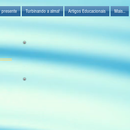
 presente
Turbinando a alma!
Artigos Educacionais
Mais...