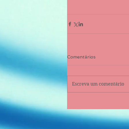
Comentários
Escreva um comentário