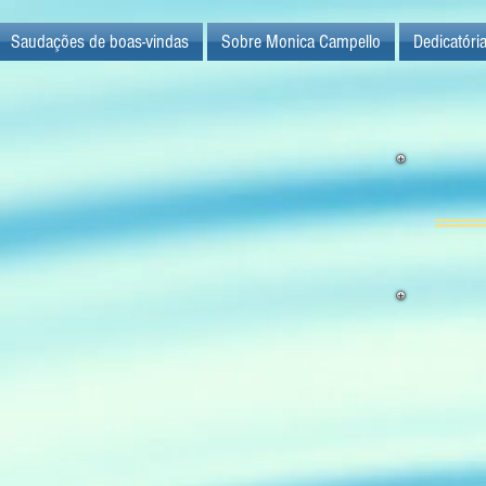
Saudações de boas-vindas
Sobre Monica Campello
Dedicatóri