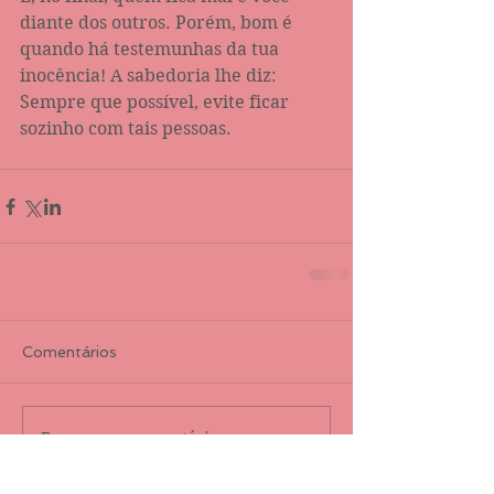
diante dos outros. Porém, bom é 
quando há testemunhas da tua 
inocência! A sabedoria lhe diz: 
Sempre que possível, evite ficar 
sozinho com tais pessoas.
Comentários
Escreva um comentário