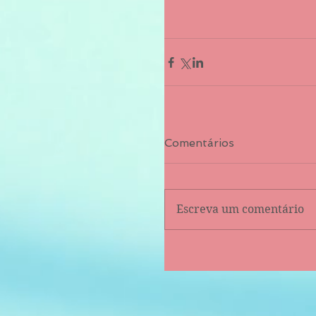
Comentários
Escreva um comentário