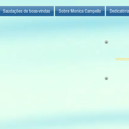
Saudações de boas-vindas
Sobre Monica Campello
Dedicatóri