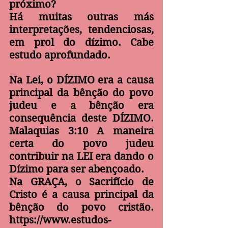
próximo?
Há muitas outras más 
interpretações, tendenciosas, 
em prol do dízimo. Cabe 
estudo aprofundado.
Na Lei, o DÍZIMO era a causa 
principal da bênção do povo 
judeu e a bênção era 
consequência deste DÍZIMO. 
Malaquias 3:10 A maneira 
certa do povo judeu 
contribuir na LEI era dando o 
Dízimo para ser abençoado.
Na GRAÇA, o Sacrifício de 
Cristo é a causa principal da 
bênção do povo cristão. 
https://www.estudos-