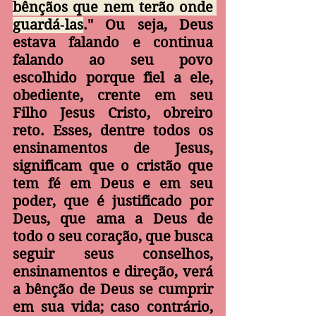
bênçãos que nem terão onde 
guardá‑las
." Ou seja, Deus 
estava falando e continua 
falando ao seu povo 
escolhido porque fiel a ele, 
obediente, crente em seu 
Filho Jesus Cristo, obreiro 
reto. Esses, dentre todos os 
ensinamentos de Jesus, 
significam que o cristão que 
tem fé em Deus e em seu 
poder, que é justificado por 
Deus, que ama a Deus de 
todo o seu coração, que busca 
seguir seus conselhos, 
ensinamentos e direção, verá 
a bênção de Deus se cumprir 
em sua vida; caso contrário, 