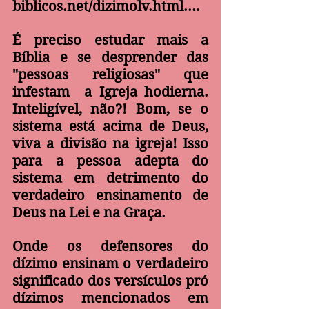
biblicos.net/dizimolv.html
...
.
É preciso estudar mais a 
Bíblia e se desprender das 
"pessoas religiosas" que 
infestam  a Igreja hodierna. 
Inteligível, não?! Bom, se o 
sistema está acima de Deus, 
viva a divisão na igreja! Isso 
para a pessoa adepta do 
sistema em detrimento do 
verdadeiro ensinamento de 
Deus na Lei e na Graça.
Onde os defensores do 
dízimo ensinam o verdadeiro 
significado dos versículos pró 
dízimos mencionados em 