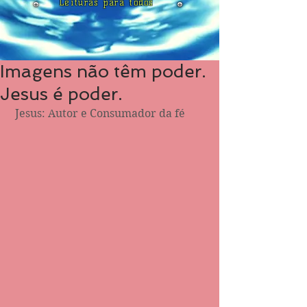
Leituras para todos
Imagens não têm poder.
Jesus é poder.
 Jesus: Autor e Consumador da fé 