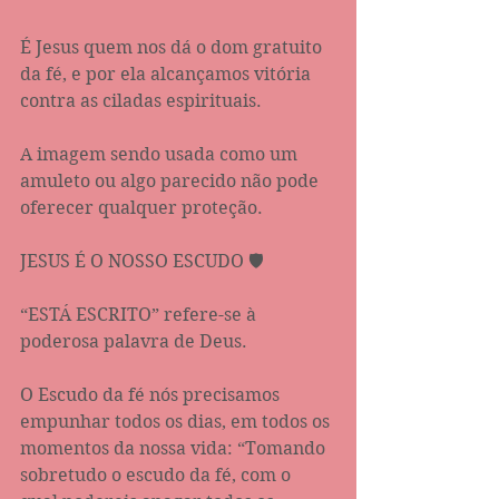
É Jesus quem nos dá o dom gratuito 
da fé, e por ela alcançamos vitória 
contra as ciladas espirituais.
A imagem sendo usada como um 
amuleto ou algo parecido não pode 
oferecer qualquer proteção.
JESUS É O NOSSO ESCUDO 🛡 
“ESTÁ ESCRITO” refere-se à 
poderosa palavra de Deus.
O Escudo da fé nós precisamos 
empunhar todos os dias, em todos os 
momentos da nossa vida: “Tomando 
sobretudo o escudo da fé, com o 