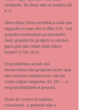
utilidade. De Deus não se zomba (Gl 
6:7). 
Além disso, Deus retribui a cada um 
segundo as suas obras (Rm 2:6). “Até 
quando continuarás pranteando 
Saul, quando Eu próprio o rejeitei, 
para que não reine mais sobre 
Israel? (1 Sm 16:1). 
Os problemas atuais são 
decorrentes das próprias ações que 
eles mesmos cometeram; não há 
como culpar ninguém (Ez 18) — A 
responsabilidade é pessoal. 
Visão de crente brasileiro 
consciente. A questão não é 