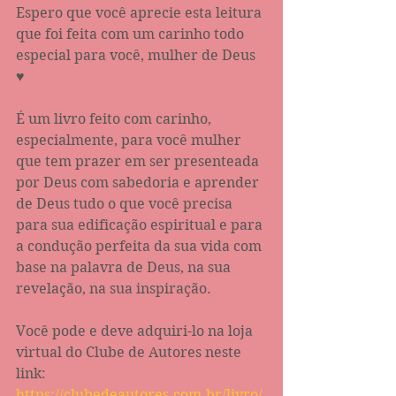
Espero que você aprecie esta leitura 
que foi feita com um carinho todo 
especial para você, mulher de Deus 
♥
É um livro feito com carinho, 
especialmente, para você mulher 
que tem prazer em ser presenteada 
por Deus com sabedoria e aprender 
de Deus tudo o que você precisa 
para sua edificação espiritual e para 
a condução perfeita da sua vida com 
base na palavra de Deus, na sua 
revelação, na sua inspiração. 
Você pode e deve adquiri-lo na loja 
virtual do Clube de Autores neste 
link: 
https://clubedeautores.com.br/livro/