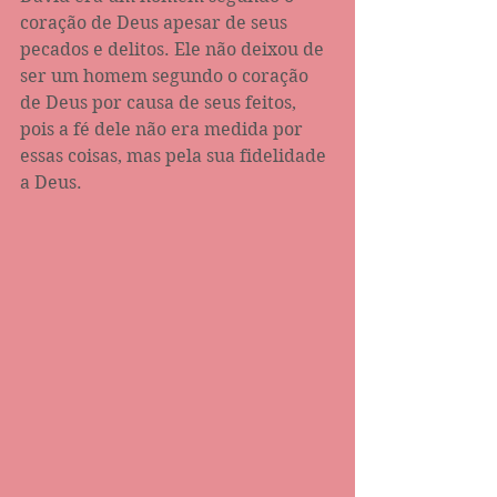
coração de Deus apesar de seus 
pecados e delitos. Ele não deixou de 
ser um homem segundo o coração 
de Deus por causa de seus feitos, 
pois a fé dele não era medida por 
essas coisas, mas pela sua fidelidade 
a Deus.