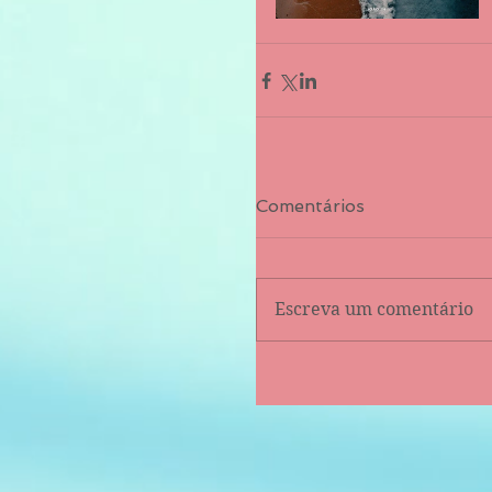
Comentários
Escreva um comentário