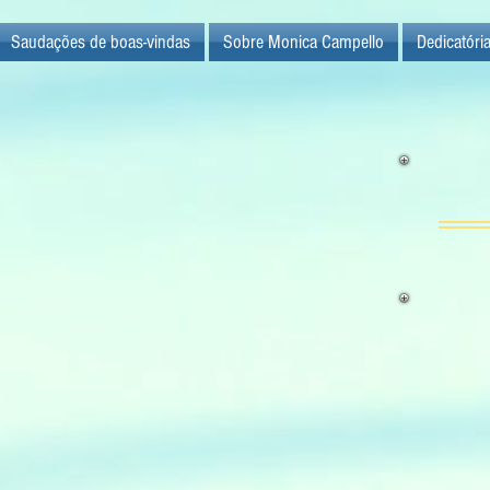
Saudações de boas-vindas
Sobre Monica Campello
Dedicatóri