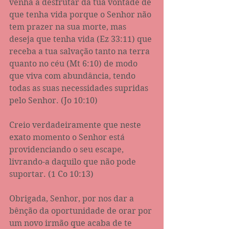
venha a desfrutar da tua vontade de 
que tenha vida porque o Senhor não 
tem prazer na sua morte, mas 
deseja que tenha vida (Ez 33:11) que 
receba a tua salvação tanto na terra 
quanto no céu (Mt 6:10) de modo 
que viva com abundância, tendo 
todas as suas necessidades supridas 
pelo Senhor. (Jo 10:10)
Creio verdadeiramente que neste 
exato momento o Senhor está 
providenciando o seu escape, 
livrando-a daquilo que não pode 
suportar. (1 Co 10:13)
Obrigada, Senhor, por nos dar a 
bênção da oportunidade de orar por 
um novo irmão que acaba de te 