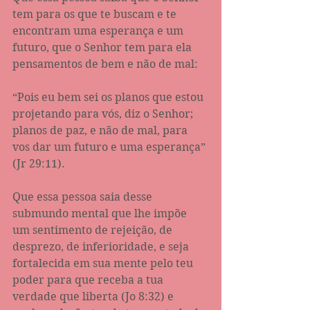
tem para os que te buscam e te 
encontram uma esperança e um 
futuro, que o Senhor tem para ela 
pensamentos de bem e não de mal:
“Pois eu bem sei os planos que estou 
projetando para vós, diz o Senhor; 
planos de paz, e não de mal, para 
vos dar um futuro e uma esperança” 
(Jr 29:11).
Que essa pessoa saia desse 
submundo mental que lhe impõe 
um sentimento de rejeição, de 
desprezo, de inferioridade, e seja 
fortalecida em sua mente pelo teu 
poder para que receba a tua 
verdade que liberta (Jo 8:32) e 