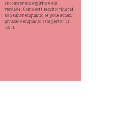
encontrar em espírito e em 
verdade. Como está escrito: “Buscai 
ao Senhor enquanto se pode achar, 
invocai-o enquanto está perto” (Is 
55:6).