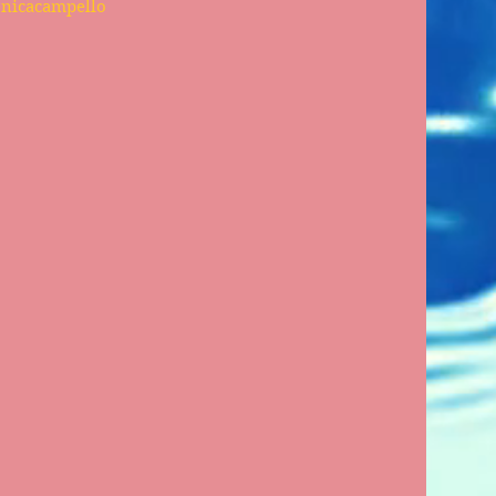
nicacampello