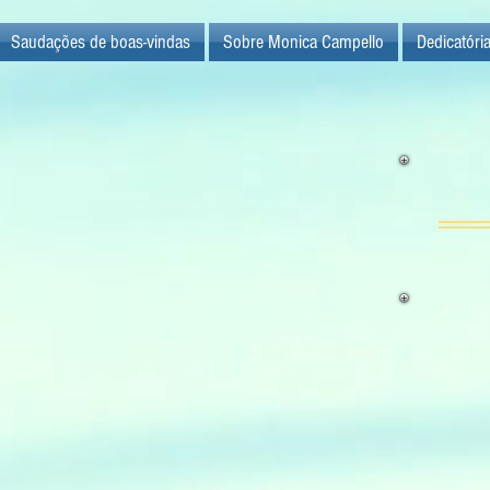
Saudações de boas-vindas
Sobre Monica Campello
Dedicatóri