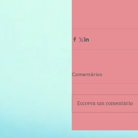
Comentários
Escreva um comentário