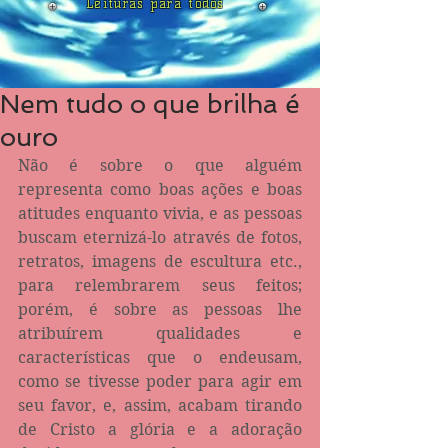
Leituras para todos
Nem tudo o que brilha é
ouro
Não é sobre o que alguém 
representa como boas ações e boas 
atitudes enquanto vivia, e as pessoas 
buscam eternizá-lo através de fotos, 
retratos, imagens de escultura etc., 
para relembrarem seus feitos; 
porém, é sobre as pessoas lhe 
atribuírem qualidades e 
características que o endeusam, 
como se tivesse poder para agir em 
seu favor, e, assim, acabam tirando 
de Cristo a glória e a adoração 