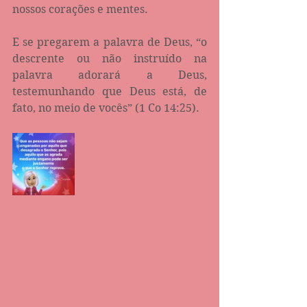
nossos corações e mentes.
E se pregarem a palavra de Deus, “o 
descrente ou não instruído na 
palavra adorará a Deus, 
testemunhando que Deus está, de 
fato, no meio de vocês” (1 Co‬ ‭14:25).