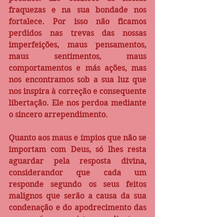
fraquezas e na sua bondade nos 
fortalece. Por isso não ficamos 
perdidos nas trevas das nossas 
imperfeições, maus pensamentos, 
maus sentimentos, maus 
comportamentos e más ações, mas 
nos encontramos sob a sua luz que 
nos inspira à correção e consequente 
libertação. Ele nos perdoa mediante 
o sincero arrependimento.
Quanto aos maus e ímpios que não se 
importam com Deus, só lhes resta 
aguardar pela resposta divina, 
considerandor que cada um 
responde segundo os seus feitos 
malignos que serão a causa da sua 
condenação e do apodrecimento das 