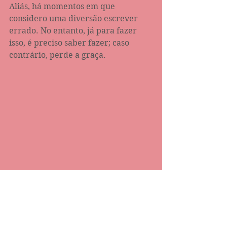
Aliás, há momentos em que 
considero uma diversão escrever 
errado. No entanto, já para fazer 
isso, é preciso saber fazer; caso 
contrário, perde a graça.  