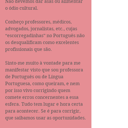
Não devemos dar asas ou alimentar 
o ódio cultural.
Conheço professores, médicos, 
advogados, jornalistas, etc., cujas 
“escorregadinhas” no Português não 
os desqualificam como excelentes 
profissionais que são.
Sinto-me muito à vontade para me 
manifestar visto que sou professora 
de Português ou de Língua 
Portuguesa, como queiram, e nem 
por isso vivo corrigindo quem 
comete erros concernentes a essa 
esfera. Tudo tem lugar e hora certa 
para acontecer. Se é para corrigir, 
que saibamos usar as oportunidades.