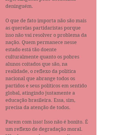
deninguém.
O que de fato importa não são mais 
as querelas partidaristas porque 
isso não vai resolver o problema da 
nação. Quem permanece nesse 
estado está tão doente 
culturalmente quanto os pobres 
alunos coitados que são, na 
realidade, o reflexo da política 
nacional que abrange todos os 
partidos e seus políticos em sentido 
global, atingindo justamente a 
educação brasileira. Essa, sim, 
precisa da atenção de todos.
Parem com isso! Isso não é bonito. É 
um reflexo de degradação moral. 