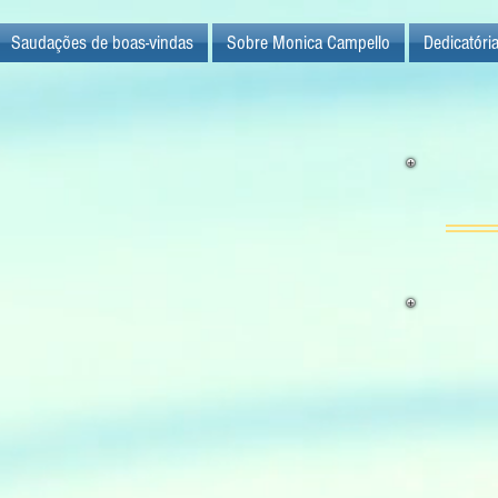
Saudações de boas-vindas
Sobre Monica Campello
Dedicatóri