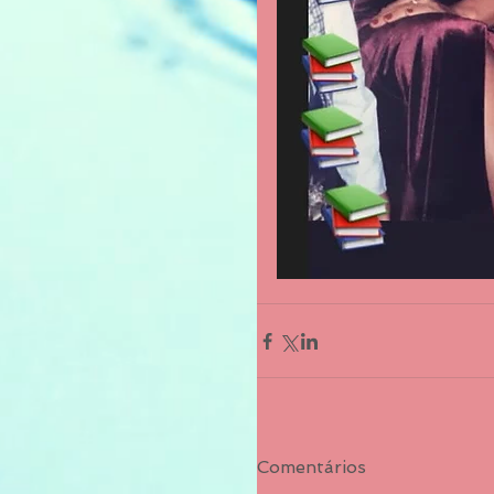
Comentários