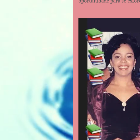
oportunidade para se esfor