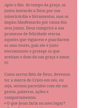
Após o fim  do tempo da graça, os 
justos louvarão a Deus por sua 
misericórdia e livramentos, mas os 
ímpios blasfemarão por causa dos 
seus juízos. Deus cumprirá a sua 
promessa de felicidade eterna 
àqueles que vigiarem e guardarem 
as suas vestes, pois ele é justo 
eternamente e protege os que 
aceitam o dom da sua graça e amor. 
￼
Como servos fiéis de Deus, devemos 
ter a marca de Cristo em nós, ou 
seja, sermos parecidos com ele em 
gestos, palavras, ações e 
comportamentos. 
• O que Jesus faria no meu lugar? 