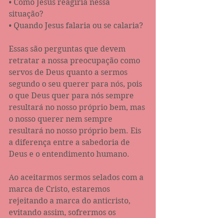
• Como Jesus reagiria nessa 
situação? 
• Quando Jesus falaria ou se calaria? 
Essas são perguntas que devem 
retratar a nossa preocupação como 
servos de Deus quanto a sermos 
segundo o seu querer para nós, pois 
o que Deus quer para nós sempre 
resultará no nosso próprio bem, mas 
o nosso querer nem sempre 
resultará no nosso próprio bem. Eis 
a diferença entre a sabedoria de 
Deus e o entendimento humano. 
Ao aceitarmos sermos selados com a 
marca de Cristo, estaremos 
rejeitando a marca do anticristo, 
evitando assim, sofrermos os 