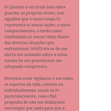
￼ Quando o versículo fala sobre 
guardar as próprias vestes, isso 
significa que a nossa roupa ￼
representa as nossas ações, o nosso 
comportamento, o modo como 
conduzimos as nossas vidas diante 
das diversas situações que 
enfrentamos. ￼￼Trata-se de um 
alerta nos avisando sobre a nossa 
missão de nos guardarmos em 
adequada compostura. 
Devemos estar vigilantes e em todos 
os aspectos da vida, coletiva ou 
individualmente, social ou ￼
particularmente, com o fiel 
propósito de não nos deixarmos 
corromper por nada para que a 