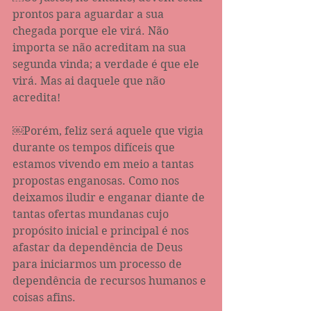
prontos para aguardar a sua 
chegada porque ele virá. Não 
importa se não acreditam na sua 
segunda vinda; a verdade é que ele 
virá. Mas ai daquele que não 
acredita! 
￼Porém, feliz será aquele que vigia 
durante os tempos difíceis que 
estamos vivendo em meio a tantas 
propostas enganosas. Como nos 
deixamos iludir e enganar diante de 
tantas ofertas mundanas cujo 
propósito inicial e principal é nos 
afastar da dependência de Deus 
para iniciarmos um processo de 
dependência de recursos humanos e 
coisas afins.