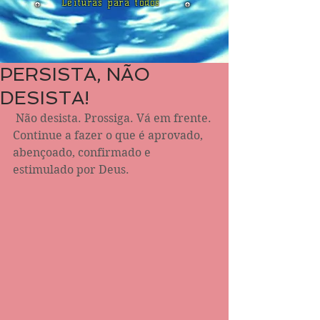
Leituras para todos
PERSISTA, NÃO
DESISTA!
 Não desista. Prossiga. Vá em frente. 
Continue a fazer o que é aprovado, 
abençoado, confirmado e 
estimulado por Deus. 