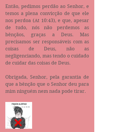
Então, pedimos perdão ao Senhor, e 
temos a plena convicção de que ele 
nos perdoa (At 10:43), e que, apesar 
de tudo, nós não perdemos as 
bênçãos, graças a Deus. Mas 
precisamos ser responsáveis com as 
coisas de Deus, não as 
negligenciando, mas tendo o cuidado 
de cuidar das coisas de Deus.
Obrigada, Senhor, pela garantia de 
que a bênção que o Senhor deu para 
mim ninguém nem nada pode tirar.