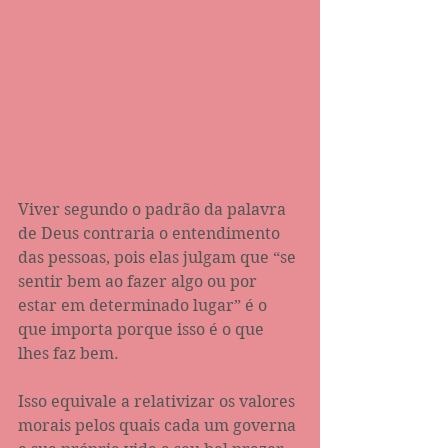
Viver segundo o padrão da palavra 
de Deus contraria o entendimento 
das pessoas, pois elas julgam que “se 
sentir bem ao fazer algo ou por 
estar em determinado lugar” é o 
que importa porque isso é o que 
lhes faz bem. 
Isso equivale a relativizar os valores 
morais pelos quais cada um governa 