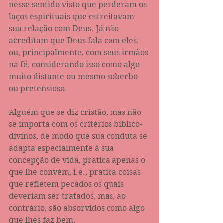
nesse sentido visto que perderam os 
laços espirituais que estreitavam 
sua relação com Deus. Já não 
acreditam que Deus fala com eles, 
ou, principalmente, com seus irmãos 
na fé, considerando isso como algo 
muito distante ou mesmo soberbo 
ou pretensioso.
Alguém que se diz cristão, mas não 
se importa com os critérios bíblico-
divinos, de modo que sua conduta se 
adapta especialmente à sua 
concepção de vida, pratica apenas o 
que lhe convém, i.e., pratica coisas 
que refletem pecados os quais 
deveriam ser tratados, mas, ao 
contrário, são absorvidos como algo 
que lhes faz bem.