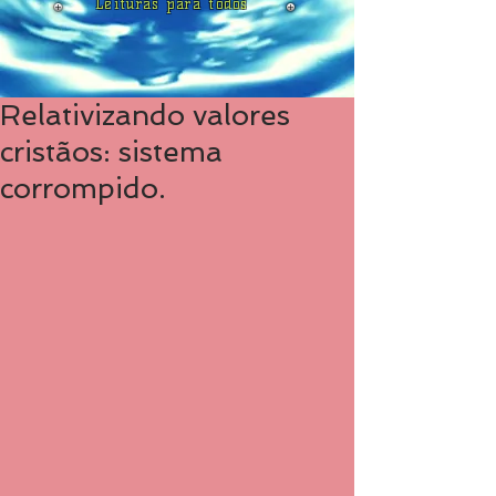
Leituras para todos
Relativizando valores
cristãos: sistema
corrompido.