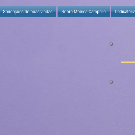
Saudações de boas-vindas
Sobre Monica Campello
Dedicatóri