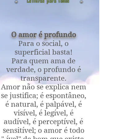
Leituras para todos
O amor é profundo
Para o social, o
superficial basta!
Para quem ama de
verdade, o profundo é
transparente.
Amor não se explica nem
se justifica; é espontâneo,
é natural, é palpável, é
visível, é legível, é
audível, é perceptível, é
sensitível; o amor é todo