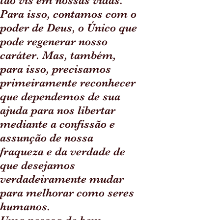
tão vis em nossas vidas.
Para isso, contamos com o
poder de Deus, o Único que
pode regenerar nosso
caráter. Mas, também,
para isso, precisamos
primeiramente reconhecer
que dependemos de sua
ajuda para nos libertar
mediante a confissão e
assunção de nossa
fraqueza e da verdade de
que desejamos
verdadeiramente mudar
para melhorar como seres
humanos.