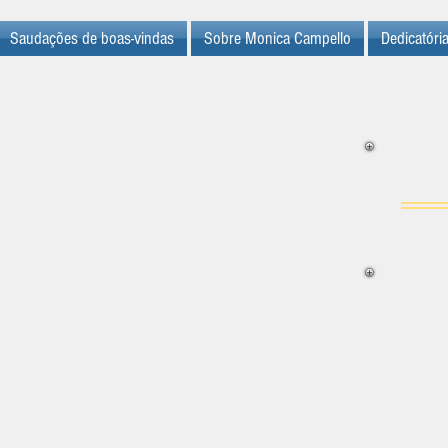
Saudações de boas-vindas
Sobre Monica Campello
Dedicatóri