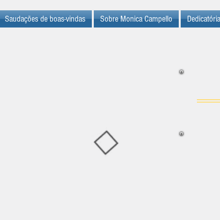
Saudações de boas-vindas
Sobre Monica Campello
Dedicatóri