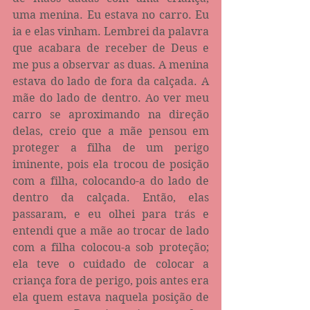
uma menina. Eu estava no carro. Eu 
ia e elas vinham. Lembrei da palavra 
que acabara de receber de Deus e 
me pus a observar as duas. A menina 
estava do lado de fora da calçada. A 
mãe do lado de dentro. Ao ver meu 
carro se aproximando na direção 
delas, creio que a mãe pensou em 
proteger a filha de um perigo 
iminente, pois ela trocou de posição 
com a filha, colocando-a do lado de 
dentro da calçada. Então, elas 
passaram, e eu olhei para trás e 
entendi que a mãe ao trocar de lado 
com a filha colocou-a sob proteção; 
ela teve o cuidado de colocar a 
criança fora de perigo, pois antes era 
ela quem estava naquela posição de 