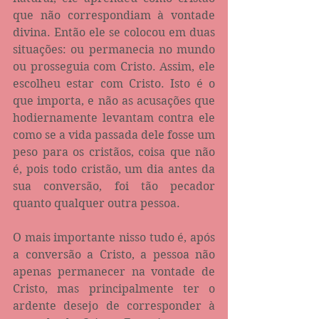
que não correspondiam à vontade 
divina. Então ele se colocou em duas 
situações: ou permanecia no mundo 
ou prosseguia com Cristo. Assim, ele 
escolheu estar com Cristo. Isto é o 
que importa, e não as acusações que 
hodiernamente levantam contra ele 
como se a vida passada dele fosse um 
peso para os cristãos, coisa que não 
é, pois todo cristão, um dia antes da 
sua conversão, foi tão pecador 
quanto qualquer outra pessoa.
O mais importante nisso tudo é, após 
a conversão a Cristo, a pessoa não 
apenas permanecer na vontade de 
Cristo, mas principalmente ter o 
ardente desejo de corresponder à 