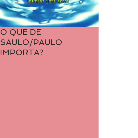
Leituras para todos
O QUE DE
SAULO/PAULO
IMPORTA?