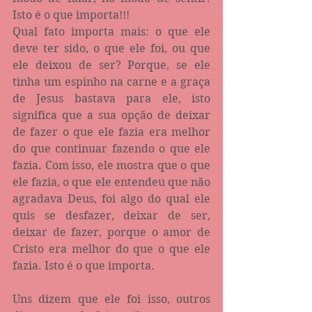
Isto é o que importa!!!
Qual fato importa mais: o que ele 
deve ter sido, o que ele foi, ou que 
ele deixou de ser? Porque, se ele 
tinha um espinho na carne e a graça 
de Jesus bastava para ele, isto 
significa que a sua opção de deixar 
de fazer o que ele fazia era melhor 
do que continuar fazendo o que ele 
fazia. Com isso, ele mostra que o que 
ele fazia, o que ele entendeu que não 
agradava Deus, foi algo do qual ele 
quis se desfazer, deixar de ser, 
deixar de fazer, porque o amor de 
Cristo era melhor do que o que ele 
fazia. Isto é o que importa.
Uns dizem que ele foi isso, outros 