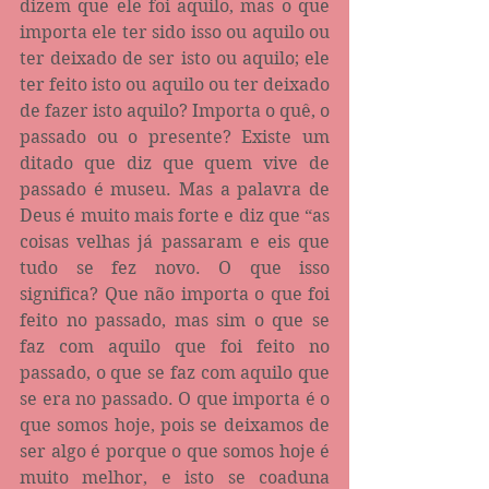
dizem que ele foi aquilo, mas o que 
importa ele ter sido isso ou aquilo ou 
ter deixado de ser isto ou aquilo; ele 
ter feito isto ou aquilo ou ter deixado 
de fazer isto aquilo? Importa o quê, o 
passado ou o presente? Existe um 
ditado que diz que quem vive de 
passado é museu. Mas a palavra de 
Deus é muito mais forte e diz que “as 
coisas velhas já passaram e eis que 
tudo se fez novo. O que isso 
significa? Que não importa o que foi 
feito no passado, mas sim o que se 
faz com aquilo que foi feito no 
passado, o que se faz com aquilo que 
se era no passado. O que importa é o 
que somos hoje, pois se deixamos de 
ser algo é porque o que somos hoje é 
muito melhor, e isto se coaduna 