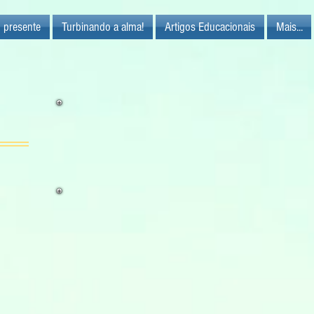
 presente
Turbinando a alma!
Artigos Educacionais
Mais...