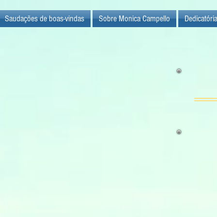
Saudações de boas-vindas
Sobre Monica Campello
Dedicatóri