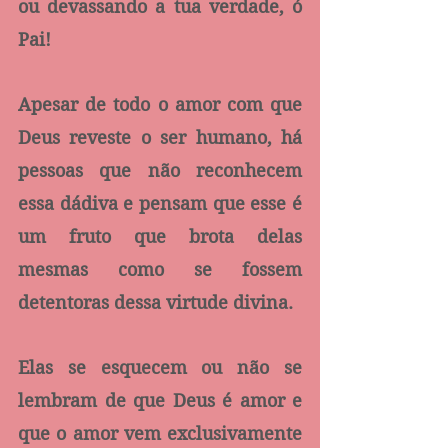
ou devassando a tua verdade, ó 
Pai!
Apesar de todo o amor com que 
Deus reveste o ser humano, há 
pessoas que não reconhecem 
essa dádiva e pensam que esse é 
um fruto que brota delas 
mesmas como se fossem 
detentoras dessa virtude divina. 
Elas se esquecem ou não se 
lembram de que Deus é amor e 
que o amor vem exclusivamente 