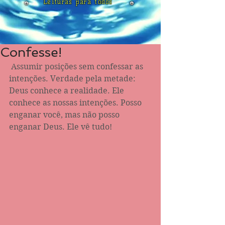
Leituras para todos
Confesse!
 Assumir posições sem confessar as 
intenções. Verdade pela metade: 
Deus conhece a realidade. Ele 
conhece as nossas intenções. Posso 
enganar você, mas não posso 
enganar Deus. Ele vê tudo! 