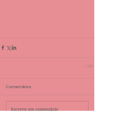
Comentários
Escreva um comentário