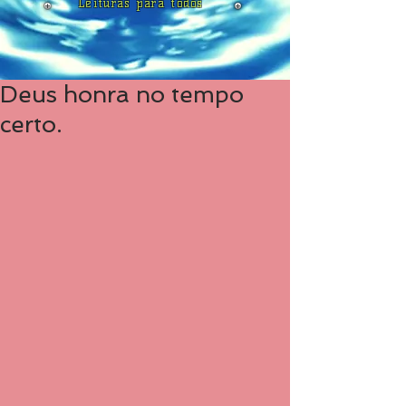
Leituras para todos
Deus honra no tempo
certo.