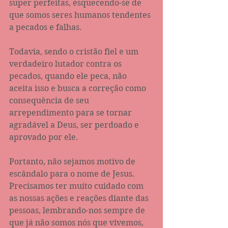
super perfeitas, esquecendo-se de 
que somos seres humanos tendentes 
a pecados e falhas.
Todavia, sendo o cristão fiel e um 
verdadeiro lutador contra os 
pecados, quando ele peca, não 
aceita isso e busca a correção como 
consequência de seu 
arrependimento para se tornar 
agradável a Deus, ser perdoado e 
aprovado por ele.
Portanto, não sejamos motivo de 
escândalo para o nome de Jesus. 
Precisamos ter muito cuidado com 
as nossas ações e reações diante das 
pessoas, lembrando-nos sempre de 
que já não somos nós que vivemos, 