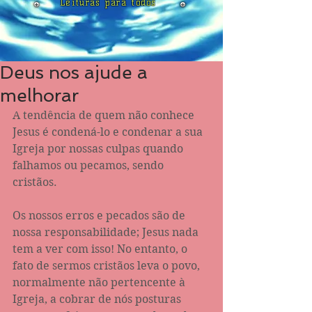
Leituras para todos
Deus nos ajude a
melhorar
A tendência de quem não conhece 
Jesus é condená-lo e condenar a sua 
Igreja por nossas culpas quando 
falhamos ou pecamos, sendo 
cristãos. 
Os nossos erros e pecados são de 
nossa responsabilidade; Jesus nada 
tem a ver com isso! No entanto, o 
fato de sermos cristãos leva o povo, 
normalmente não pertencente à 
Igreja, a cobrar de nós posturas 