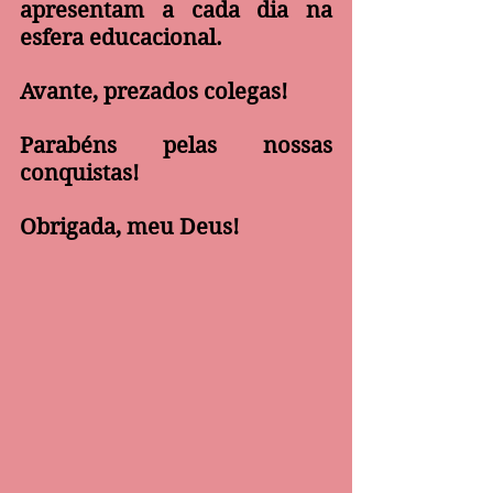
apresentam a cada dia na 
esfera educacional.
Avante, prezados colegas!
Parabéns pelas nossas 
conquistas!
Obrigada, meu Deus!