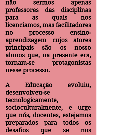
não sermos apenas 
professores das disciplinas 
para as quais nos 
licenciamos, mas facilitadores 
no processo ensino-
aprendizagem cujos atores 
principais são os nosso 
alunos que, na presente era, 
tornam-se protagonistas 
nesse processo.
A Educação evoluiu, 
desenvolveu-se 
tecnologicamente, 
socioculturalmente, e urge 
que nós, docentes, estejamos 
preparados para todos os 
desafios que se nos 