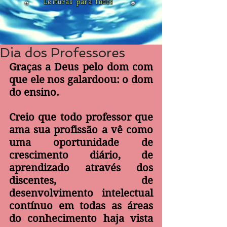
Leituras para todos
Dia dos Professores
Graças a Deus pelo dom com 
que ele nos galardoou: o dom 
do ensino.
Creio que todo professor que 
ama sua profissão a vê como 
uma oportunidade de 
crescimento diário, de 
aprendizado através dos 
discentes, de 
desenvolvimento intelectual 
contínuo em todas as áreas 
do conhecimento haja vista 