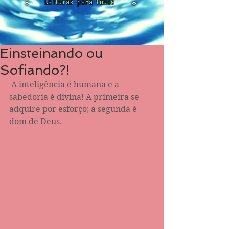
Leituras para todos
Einsteinando ou
Sofiando?!
 A inteligência é humana e a 
sabedoria é divina! A primeira se 
adquire por esforço; a segunda é 
dom de Deus. 