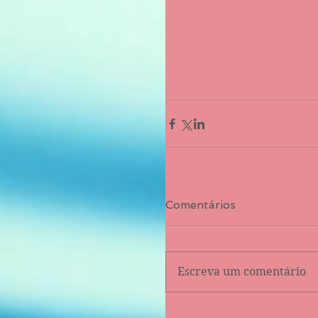
Comentários
Escreva um comentário