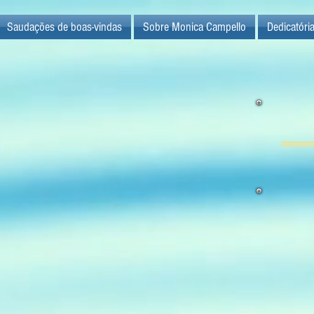
Saudações de boas-vindas
Sobre Monica Campello
Dedicatóri