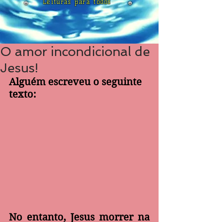
Leituras para todos
O amor incondicional de
Jesus!
Alguém escreveu o seguinte 
texto:
No entanto, Jesus morrer na 