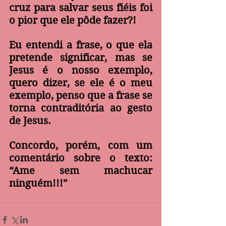
cruz para salvar seus fiéis foi 
o pior que ele pôde fazer?!
Eu entendi a frase, o que ela 
pretende significar, mas se 
Jesus é o nosso exemplo, 
quero dizer, se ele é o meu 
exemplo, penso que a frase se 
torna contraditória ao gesto 
de Jesus.
Concordo, porém, com um 
comentário sobre o texto: 
“Ame sem machucar 
ninguém!!!”