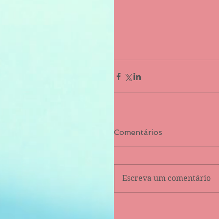
Comentários
Escreva um comentário