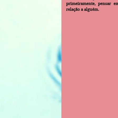
primeiramente, pensar e
relação a alguém.