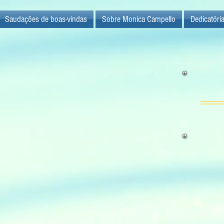
Saudações de boas-vindas
Sobre Monica Campello
Dedicatóri