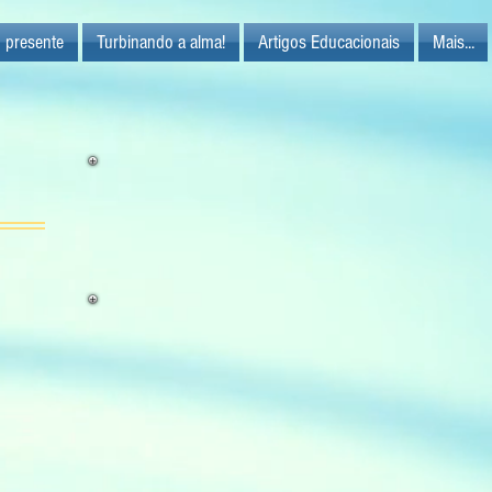
 presente
Turbinando a alma!
Artigos Educacionais
Mais...