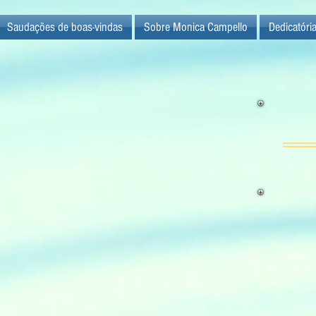
Saudações de boas-vindas
Sobre Monica Campello
Dedicatóri